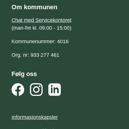
Om kommunen
Chat med Servicekontoret
(man-fre kl. 09:00 - 15:00)
Kommunenummer: 4016
Org. nr: 933 277 461
Følg oss
Informasjonskapsler